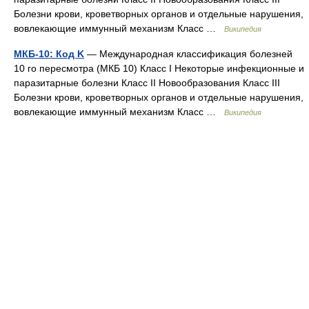
Болезни крови, кроветворных органов и отдельные нарушения,
вовлекающие иммунный механизм Класс …
Википедия
МКБ-10: Код K
— Международная классификация болезней
10 го пересмотра (МКБ 10) Класс I Некоторые инфекционные и
паразитарные болезни Класс II Новообразования Класс III
Болезни крови, кроветворных органов и отдельные нарушения,
вовлекающие иммунный механизм Класс …
Википедия